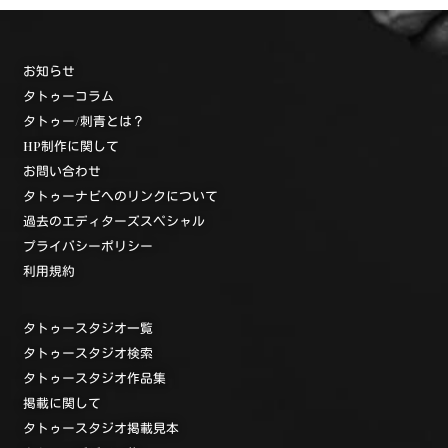
お知らせ
タトゥーコラム
タトゥー/刺青とは？
HP制作に関して
お問い合わせ
タトゥーナビへのリンクについて
過去のエディターズスペシャル
プライバシーポリシー
利用規約
タトゥースタジオ一覧
タトゥースタジオ検索
タトゥースタジオ作品集
掲載に関して
タトゥースタジオ掲載見本