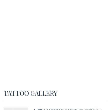
TATTOO GALLERY