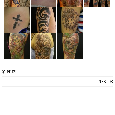
PREV
NEXT