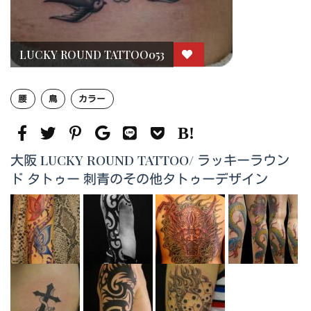
LUCKY ROUND TATTOO053
腰
鳥
カラー
大阪 LUCKY ROUND TATTOO/ ラッキーラウン
ド タトゥー 刺青のその他タトゥーデザイン