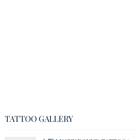
TATTOO GALLERY