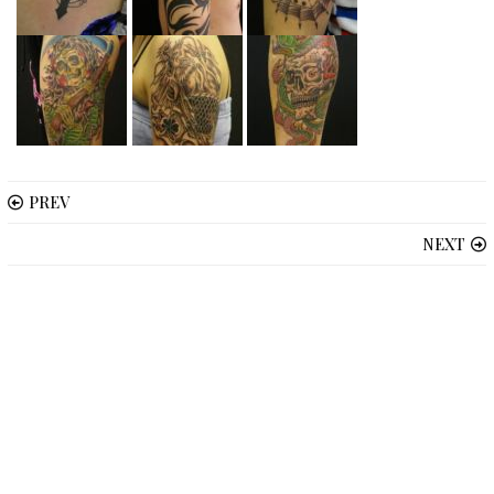
PREV
NEXT