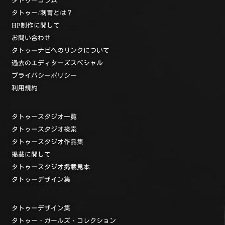
タトゥー/刺青とは？
HP制作に関して
お問い合わせ
タトゥーナビへのリンクについて
過去のエディターズスペシャル
プライバシーポリシー
利用規約
タトゥースタジオ一覧
タトゥースタジオ検索
タトゥースタジオ作品集
掲載に関して
タトゥースタジオ掲載見本
タトゥーデザイン集
タトゥーデザイン集
タトゥー・ガールズ・コレクション