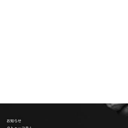
お知らせ
タトゥーコラム