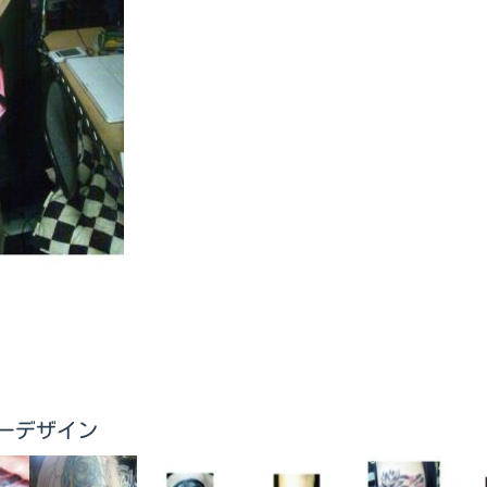
トゥーデザイン