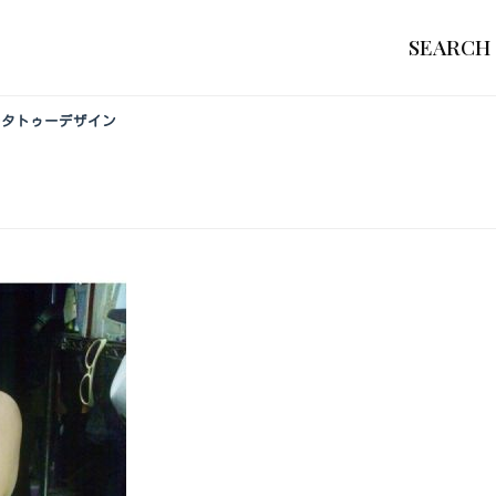
SEARCH
ーのタトゥーデザイン