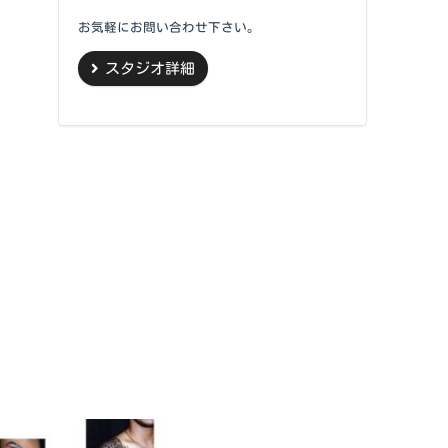
お気軽にお問い合わせ下さい。
スタジオ詳細