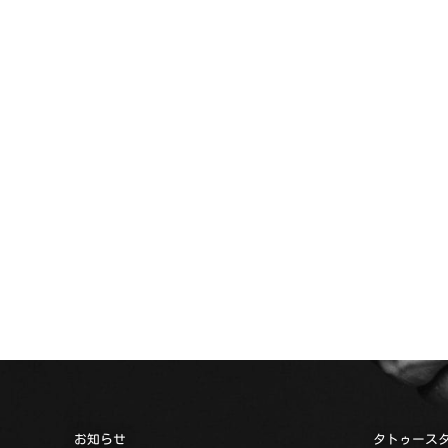
お知らせ
タトゥース