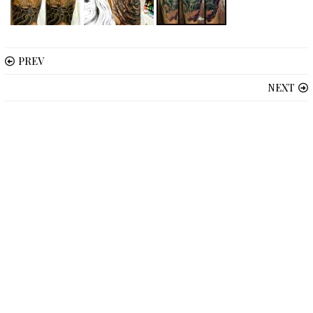
PREV
NEXT