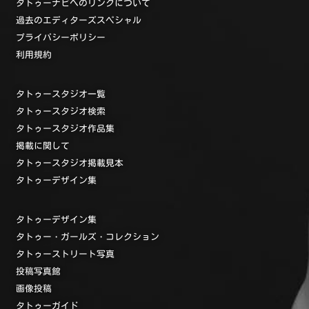
タトゥーナビへのリンクについて
過去のエディターズスペシャル
プライバシーポリシー
利用規約
タトゥースタジオ一覧
タトゥースタジオ検索
タトゥースタジオ作品集
掲載に関して
タトゥースタジオ掲載見本
タトゥーデザイン集
タトゥーデザイン集
タトゥー・ガールズ・コレクション
タトゥーストリート写真
投稿写真館
画像投稿
タトゥーガイド