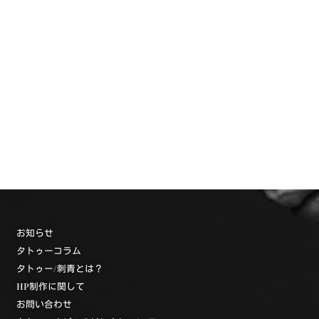
お知らせ
タトゥーコラム
タトゥー/刺青とは？
HP制作に関して
お問い合わせ