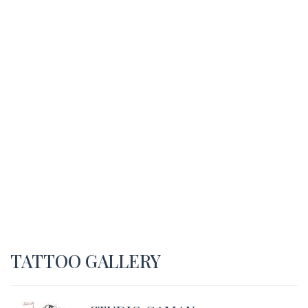
TATTOO GALLERY