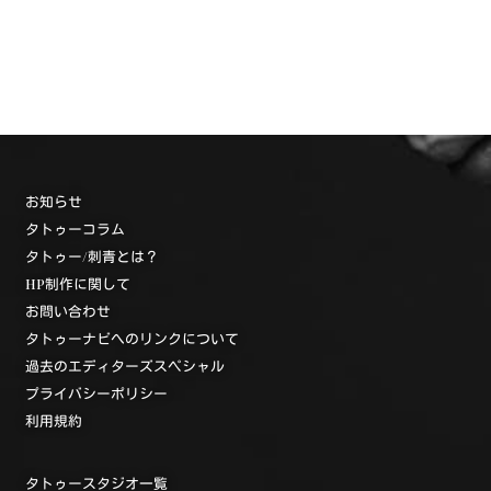
お知らせ
タトゥーコラム
タトゥー/刺青とは？
HP制作に関して
お問い合わせ
タトゥーナビへのリンクについて
過去のエディターズスペシャル
プライバシーポリシー
利用規約
タトゥースタジオ一覧