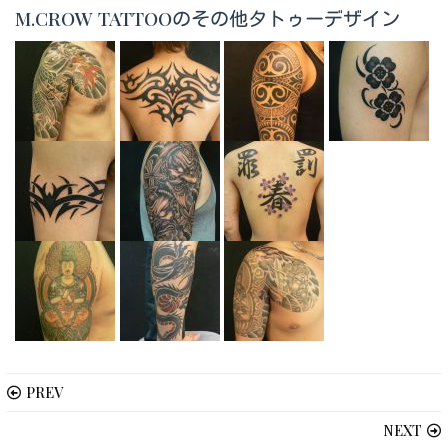
M.CROW TATTOOのその他タトゥーデザイン
PREV
NEXT