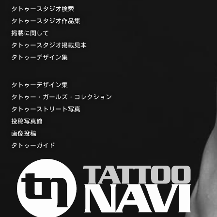
タトゥースタジオ検索
タトゥースタジオ作品集
掲載に関して
タトゥースタジオ掲載見本
タトゥーデザイン集
タトゥーデザイン集
タトゥー・ガールズ・コレクション
タトゥーストリート写真
投稿写真館
画像投稿
タトゥーガイド