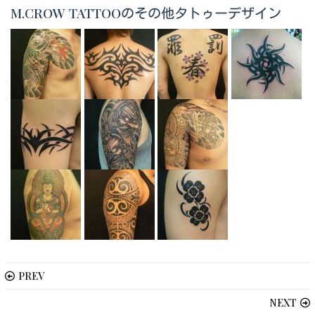
M.CROW TATTOOのその他タトゥーデザイン
PREV
NEXT