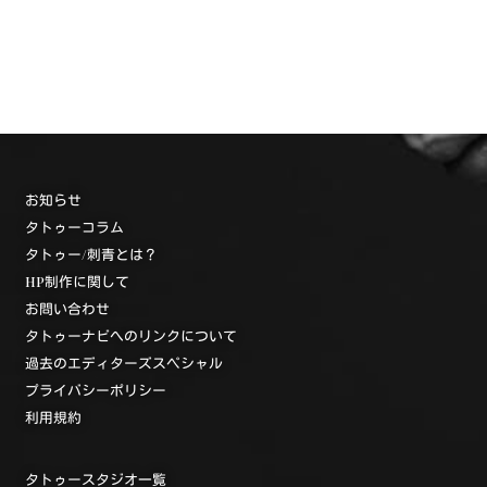
お知らせ
タトゥーコラム
タトゥー/刺青とは？
HP制作に関して
お問い合わせ
タトゥーナビへのリンクについて
過去のエディターズスペシャル
プライバシーポリシー
利用規約
タトゥースタジオ一覧