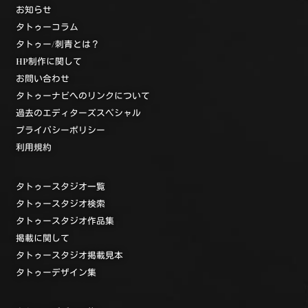
お知らせ
タトゥーコラム
タトゥー/刺青とは？
HP制作に関して
お問い合わせ
タトゥーナビへのリンクについて
過去のエディターズスペシャル
プライバシーポリシー
利用規約
タトゥースタジオ一覧
タトゥースタジオ検索
タトゥースタジオ作品集
掲載に関して
タトゥースタジオ掲載見本
タトゥーデザイン集