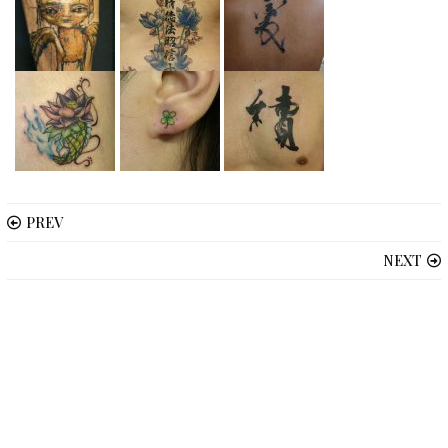
PREV
NEXT