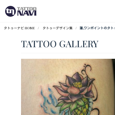
タトゥーナビ HOME
タトゥーデザイン集
蓮,ワンポイントのタト
TATTOO GALLERY