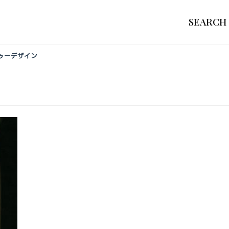
SEARCH
ゥーデザイン