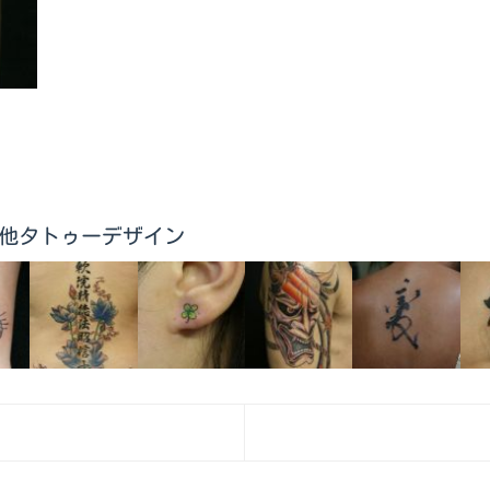
のその他タトゥーデザイン