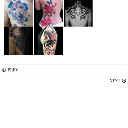
PREV
NEXT