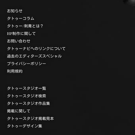
お知らせ
タトゥーコラム
タトゥー/刺青とは？
HP制作に関して
お問い合わせ
タトゥーナビへのリンクについて
過去のエディターズスペシャル
プライバシーポリシー
利用規約
タトゥースタジオ一覧
タトゥースタジオ検索
タトゥースタジオ作品集
掲載に関して
タトゥースタジオ掲載見本
タトゥーデザイン集