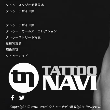
タトゥースタジオ掲載見本
タトゥーデザイン集
タトゥーデザイン集
タトゥー・ガールズ・コレクション
タトゥーストリート写真
投稿写真館
画像投稿
タトゥーガイド
Copyright © 2010-2026
All Rights Reserved.
タトゥーナビ