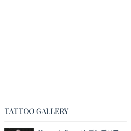
TATTOO GALLERY