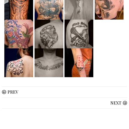
PREV
NEXT