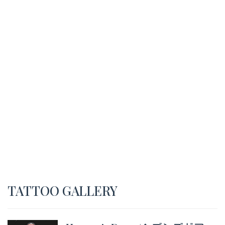
TATTOO GALLERY