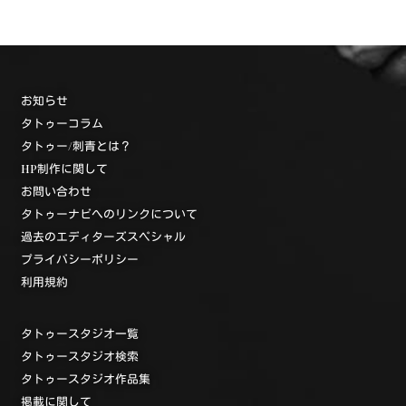
お知らせ
タトゥーコラム
タトゥー/刺青とは？
HP制作に関して
お問い合わせ
タトゥーナビへのリンクについて
過去のエディターズスペシャル
プライバシーポリシー
利用規約
タトゥースタジオ一覧
タトゥースタジオ検索
タトゥースタジオ作品集
掲載に関して