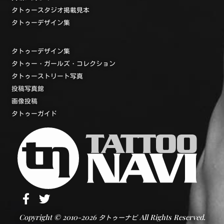
タトゥースタジオ掲載見本
タトゥーデザイン集
タトゥーデザイン集
タトゥー・ガールズ・コレクション
タトゥーストリート写真
投稿写真館
画像投稿
タトゥーガイド
Copyright © 2010-2026
All Rights Reserved.
タトゥーナビ