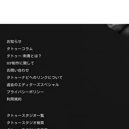
お知らせ
タトゥーコラム
タトゥー/刺青とは？
HP制作に関して
お問い合わせ
タトゥーナビへのリンクについて
過去のエディターズスペシャル
プライバシーポリシー
利用規約
タトゥースタジオ一覧
タトゥースタジオ検索