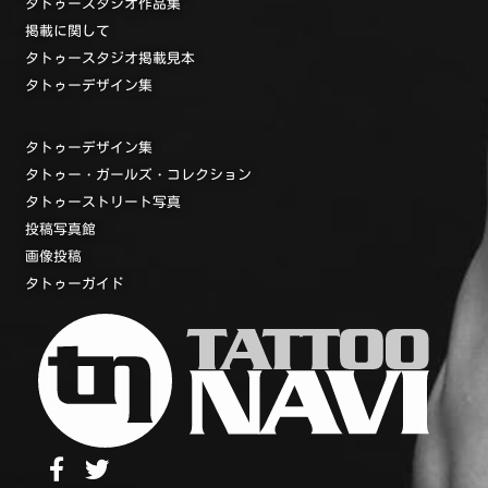
タトゥースタジオ作品集
掲載に関して
タトゥースタジオ掲載見本
タトゥーデザイン集
タトゥーデザイン集
タトゥー・ガールズ・コレクション
タトゥーストリート写真
投稿写真館
画像投稿
タトゥーガイド