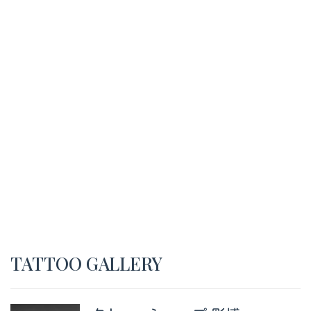
TATTOO GALLERY