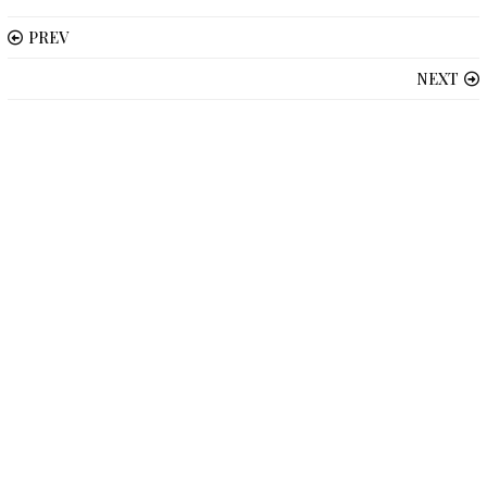
PREV
NEXT