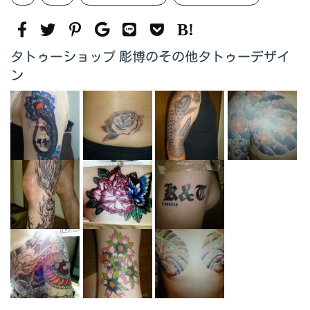
タトゥーショップ 彫博のその他タトゥーデザイ
ン