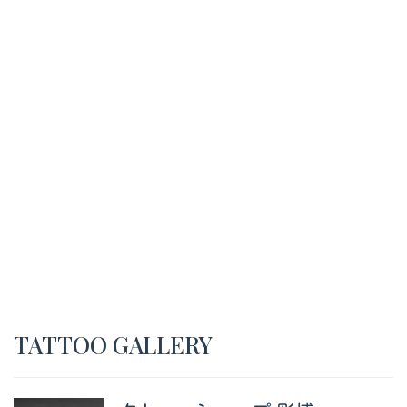
TATTOO GALLERY