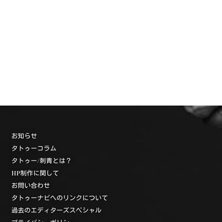
お知らせ
タトゥーコラム
タトゥー/刺青とは？
HP制作に関して
お問い合わせ
タトゥーナビへのリンクについて
過去のエディターズスペシャル