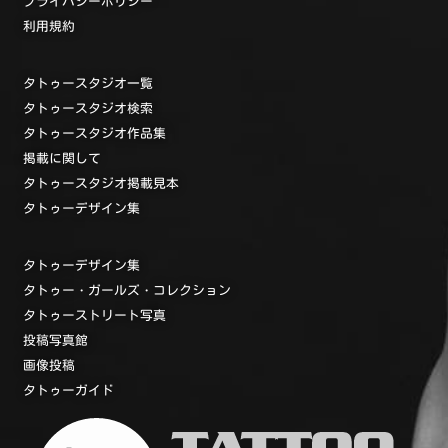
プライバシーポリシー
利用規約
タトゥースタジオ一覧
タトゥースタジオ検索
タトゥースタジオ作品集
掲載に関して
タトゥースタジオ掲載見本
タトゥーデザイン集
タトゥーデザイン集
タトゥー・ガールズ・コレクション
タトゥーストリート写真
投稿写真館
画像投稿
タトゥーガイド