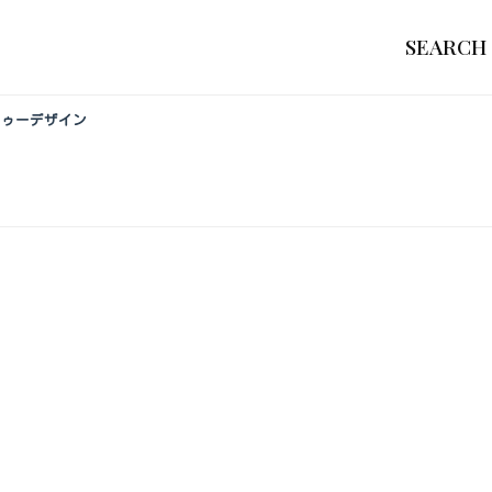
SEARCH
トゥーデザイン