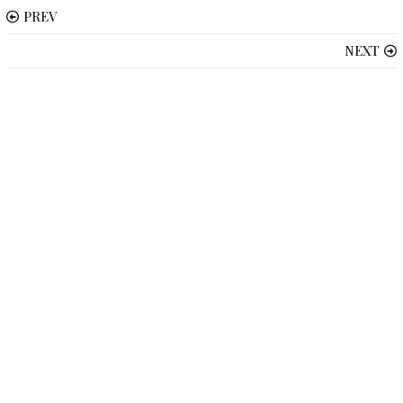
PREV
NEXT