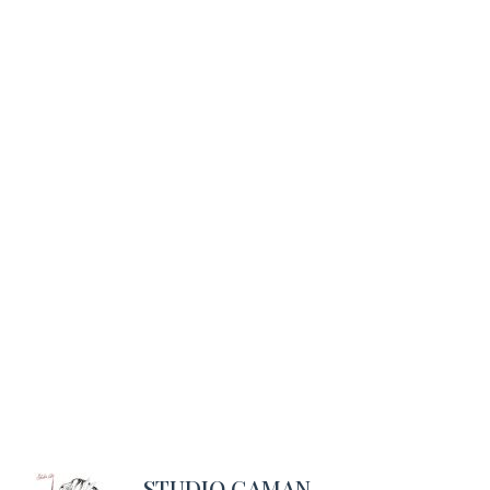
STUDIO GAMAN