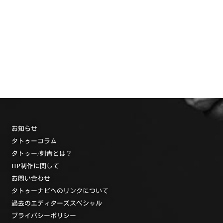
お知らせ
タトゥーコラム
タトゥー/刺青とは？
HP制作に関して
お問い合わせ
タトゥーナビへのリンクについて
過去のエディターズスペシャル
プライバシーポリシー