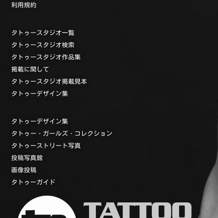
利用規約
タトゥースタジオ一覧
タトゥースタジオ検索
タトゥースタジオ作品集
掲載に関して
タトゥースタジオ掲載見本
タトゥーデザイン集
タトゥーデザイン集
タトゥー・ガールズ・コレクション
タトゥーストリート写真
投稿写真館
画像投稿
タトゥーガイド