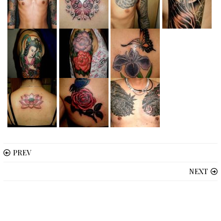
PREV
NEXT