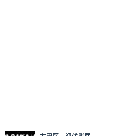
大田区 初代彫武