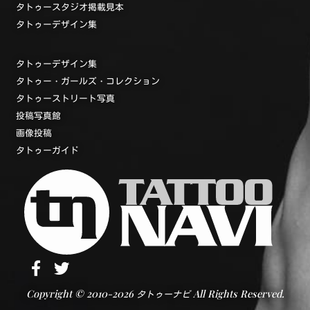
タトゥースタジオ掲載見本
タトゥーデザイン集
タトゥーデザイン集
タトゥー・ガールズ・コレクション
タトゥーストリート写真
投稿写真館
画像投稿
タトゥーガイド
Copyright © 2010-2026
All Rights Reserved.
タトゥーナビ