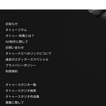
お知らせ
タトゥーコラム
タトゥー/刺青とは？
HP制作に関して
お問い合わせ
タトゥーナビへのリンクについて
過去のエディターズスペシャル
プライバシーポリシー
利用規約
タトゥースタジオ一覧
タトゥースタジオ検索
タトゥースタジオ作品集
掲載に関して