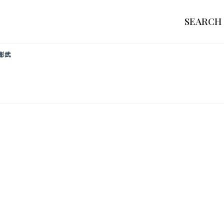
SEARCH
彫武