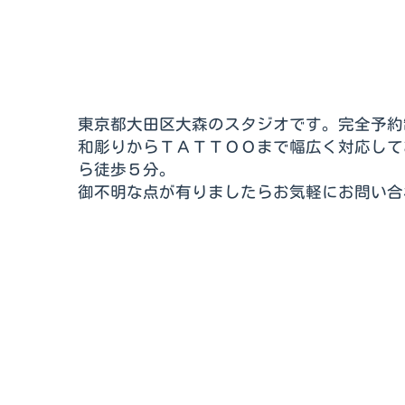
東京都大田区大森のスタジオです。完全予約
和彫りからＴＡＴＴＯＯまで幅広く対応して
ら徒歩５分。
御不明な点が有りましたらお気軽にお問い合