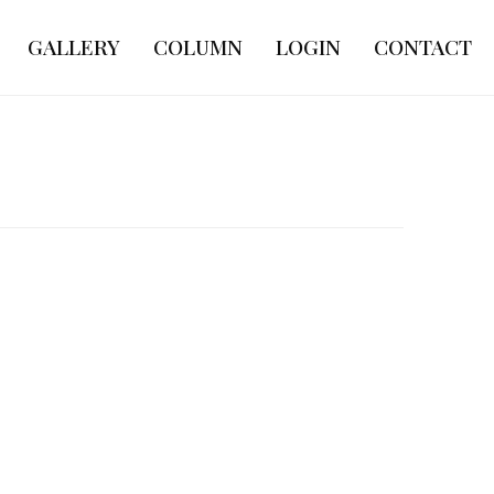
GALLERY
COLUMN
LOGIN
CONTACT