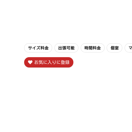
初代彫武
サイズ料金
出張可能
時間料金
個室
お気に入りに登録