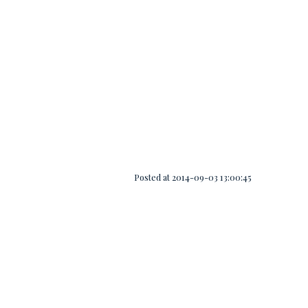
Posted at 2014-09-03 13:00:45