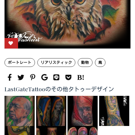
ポートレート
リアリスティック
動物
鳥
LastGateTattooのその他タトゥーデザイン