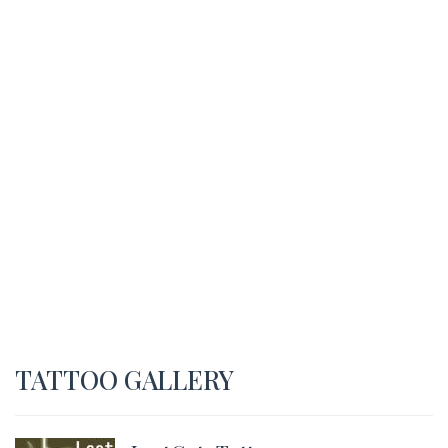
TATTOO GALLERY