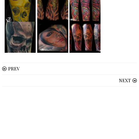
PREV
NEXT