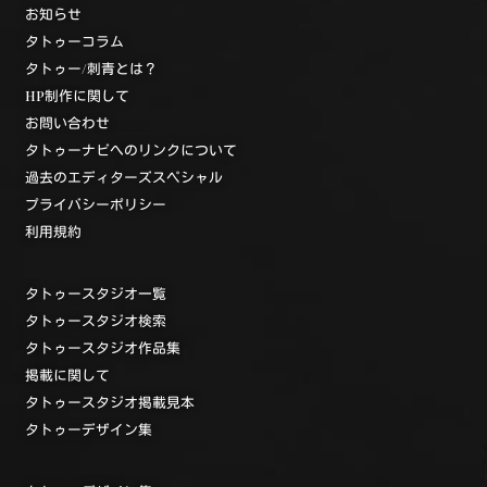
お知らせ
タトゥーコラム
タトゥー/刺青とは？
HP制作に関して
お問い合わせ
タトゥーナビへのリンクについて
過去のエディターズスペシャル
プライバシーポリシー
利用規約
タトゥースタジオ一覧
タトゥースタジオ検索
タトゥースタジオ作品集
掲載に関して
タトゥースタジオ掲載見本
タトゥーデザイン集