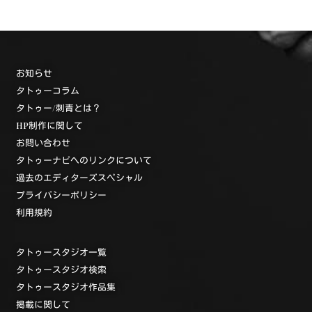
お知らせ
タトゥーコラム
タトゥー/刺青とは？
HP制作に関して
お問い合わせ
タトゥーナビへのリンクについて
過去のエディターズスペシャル
プライバシーポリシー
利用規約
タトゥースタジオ一覧
タトゥースタジオ検索
タトゥースタジオ作品集
掲載に関して