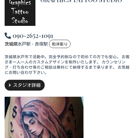
090-2652-1091
茨城県
水戸駅・赤塚駅
和洋彫り
茨城県水戸市で活動中。完全予約制なので初めての方でも安心。 お客
さま一人一人のカスタムデザインを制作いたします。 カウンセリン
グ・打ち合わせ等のご相談は無料にて納得するまで承ります。 お気軽
にお問い合わせ下さい。
スタジオ詳細