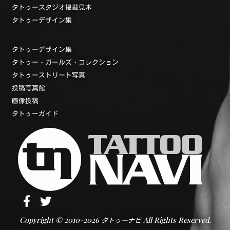
タトゥースタジオ掲載見本
タトゥーデザイン集
タトゥーデザイン集
タトゥー・ガールズ・コレクション
タトゥーストリート写真
投稿写真館
画像投稿
タトゥーガイド
Copyright © 2010-2026
All Rights Reserved.
タトゥーナビ