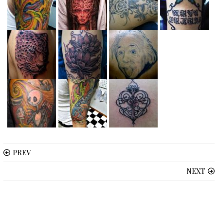
PREV
NEXT