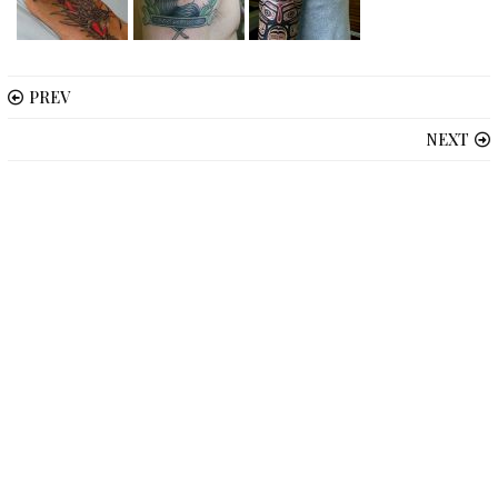
PREV
NEXT