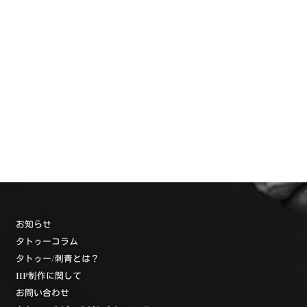
お知らせ
タトゥーコラム
タトゥー/刺青とは？
HP制作に関して
お問い合わせ