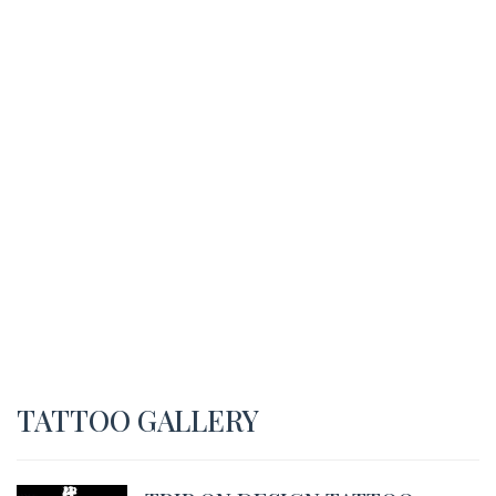
TATTOO GALLERY