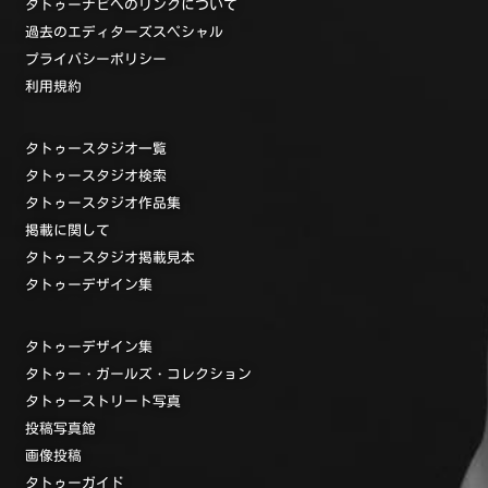
タトゥーナビへのリンクについて
過去のエディターズスペシャル
プライバシーポリシー
利用規約
タトゥースタジオ一覧
タトゥースタジオ検索
タトゥースタジオ作品集
掲載に関して
タトゥースタジオ掲載見本
タトゥーデザイン集
タトゥーデザイン集
タトゥー・ガールズ・コレクション
タトゥーストリート写真
投稿写真館
画像投稿
タトゥーガイド