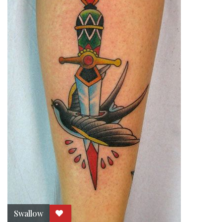
Swallow