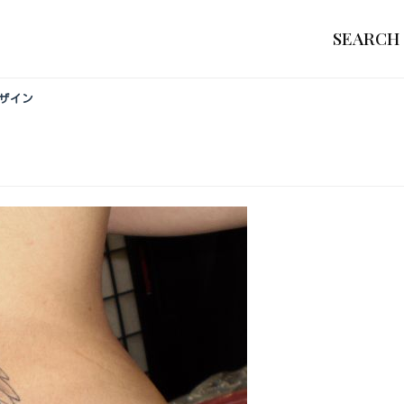
SEARCH
デザイン