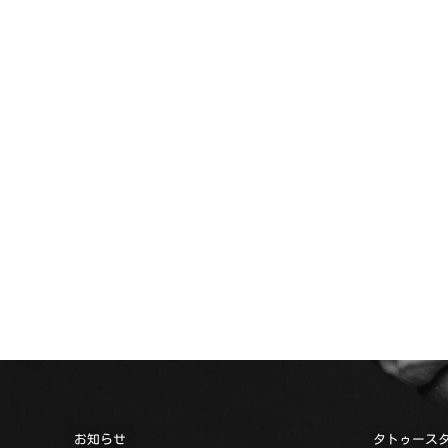
お知らせ
タトゥース