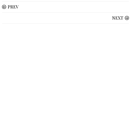
PREV
NEXT