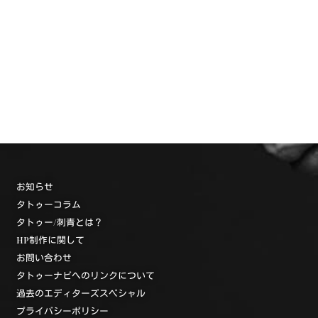
お知らせ
タトゥーコラム
タトゥー/刺青とは？
HP制作に関して
お問い合わせ
タトゥーナビへのリンクについて
過去のエディターズスペシャル
プライバシーポリシー