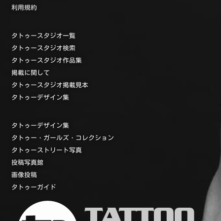
利用規約
タトゥースタジオ一覧
タトゥースタジオ検索
タトゥースタジオ作品集
掲載に関して
タトゥースタジオ掲載見本
タトゥーデザイン集
タトゥーデザイン集
タトゥー・ガールズ・コレクション
タトゥーストリート写真
投稿写真館
画像投稿
タトゥーガイド