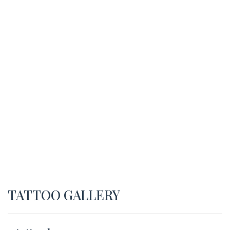
TATTOO GALLERY