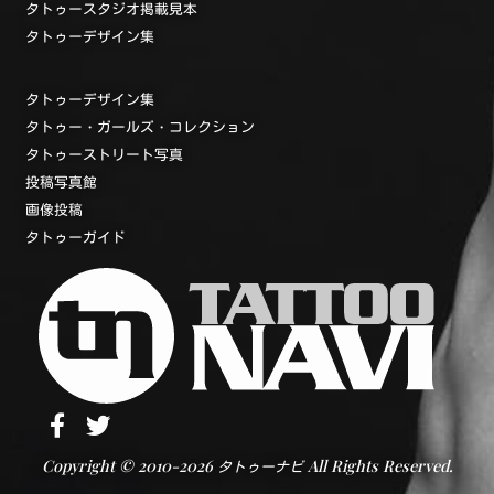
タトゥースタジオ掲載見本
タトゥーデザイン集
タトゥーデザイン集
タトゥー・ガールズ・コレクション
タトゥーストリート写真
投稿写真館
画像投稿
タトゥーガイド
Copyright © 2010-2026
All Rights Reserved.
タトゥーナビ