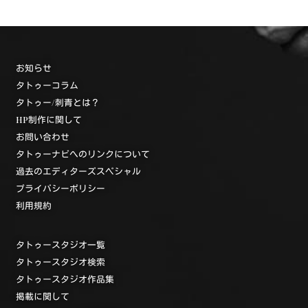
お知らせ
タトゥーコラム
タトゥー/刺青とは？
HP制作に関して
お問い合わせ
タトゥーナビへのリンクについて
過去のエディターズスペシャル
プライバシーポリシー
利用規約
タトゥースタジオ一覧
タトゥースタジオ検索
タトゥースタジオ作品集
掲載に関して