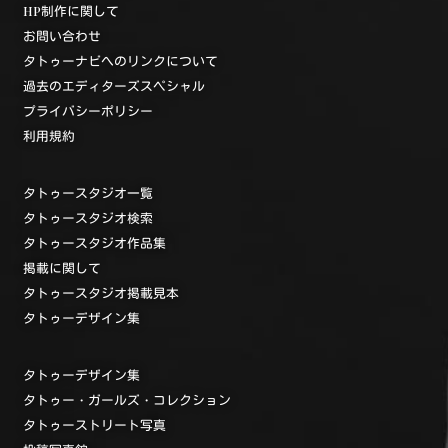
HP制作に関して
お問い合わせ
タトゥーナビへのリンクについて
過去のエディターズスペシャル
プライバシーポリシー
利用規約
タトゥースタジオ一覧
タトゥースタジオ検索
タトゥースタジオ作品集
掲載に関して
タトゥースタジオ掲載見本
タトゥーデザイン集
タトゥーデザイン集
タトゥー・ガールズ・コレクション
タトゥーストリート写真