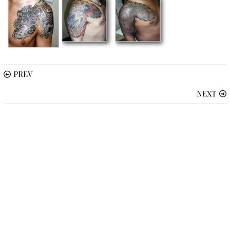
PREV
NEXT