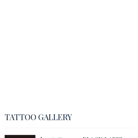
TATTOO GALLERY