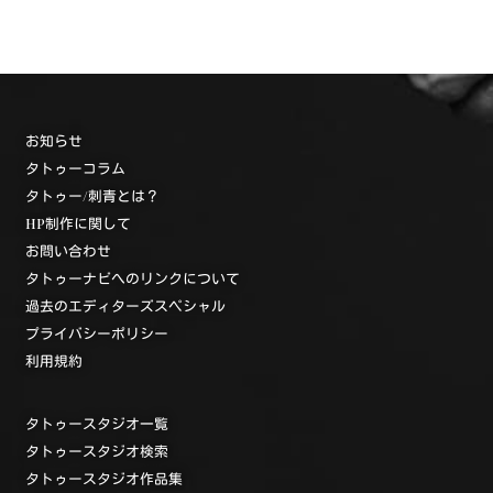
お知らせ
タトゥーコラム
タトゥー/刺青とは？
HP制作に関して
お問い合わせ
タトゥーナビへのリンクについて
過去のエディターズスペシャル
プライバシーポリシー
利用規約
タトゥースタジオ一覧
タトゥースタジオ検索
タトゥースタジオ作品集