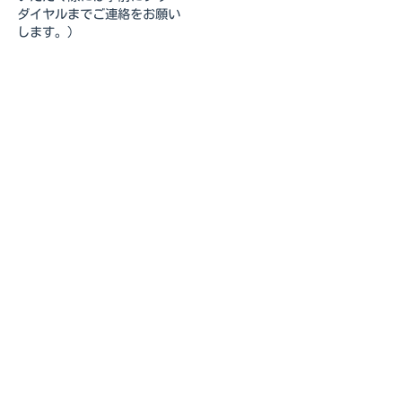
ダイヤルまでご連絡をお願い
します。）