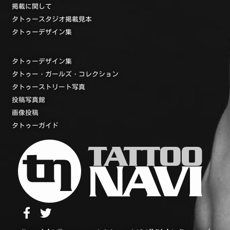
掲載に関して
タトゥースタジオ掲載見本
タトゥーデザイン集
タトゥーデザイン集
タトゥー・ガールズ・コレクション
タトゥーストリート写真
投稿写真館
画像投稿
タトゥーガイド