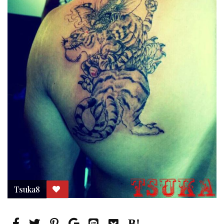
Tsuka8