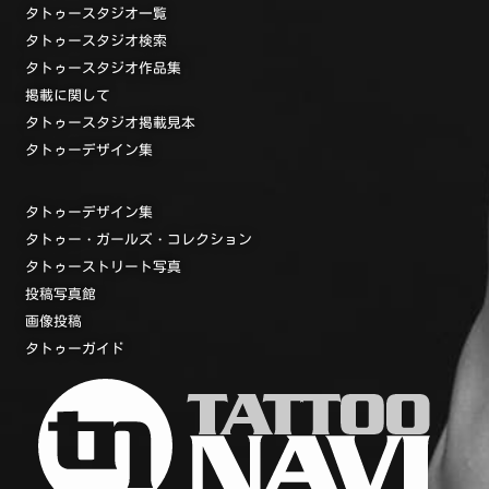
タトゥースタジオ一覧
タトゥースタジオ検索
タトゥースタジオ作品集
掲載に関して
タトゥースタジオ掲載見本
タトゥーデザイン集
タトゥーデザイン集
タトゥー・ガールズ・コレクション
タトゥーストリート写真
投稿写真館
画像投稿
タトゥーガイド