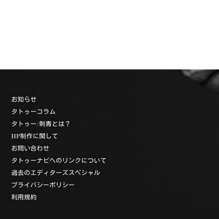
お知らせ
タトゥーコラム
タトゥー/刺青とは？
HP制作に関して
お問い合わせ
タトゥーナビへのリンクについて
過去のエディターズスペシャル
プライバシーポリシー
利用規約