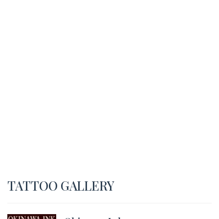
TATTOO GALLERY