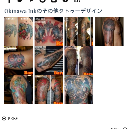
Okinawa Inkのその他タトゥーデザイン
PREV