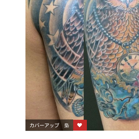
カバーアップ 梟