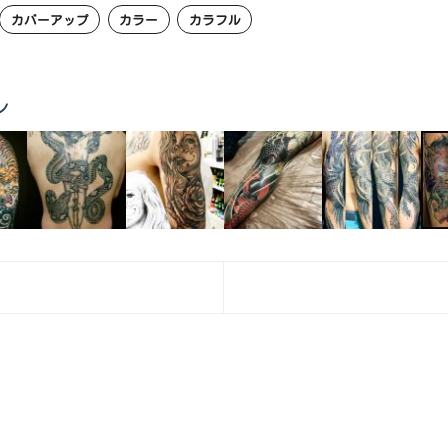
カバーアップ
カラー
カラフル
ン