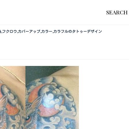
SEARCH
,梟,フクロウ,カバーアップ,カラー,カラフルのタトゥーデザイン