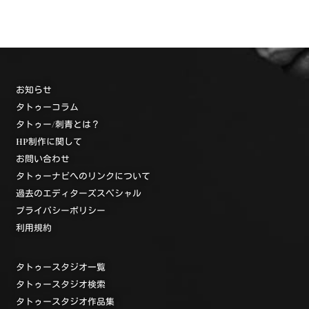
お知らせ
タトゥーコラム
タトゥー/刺青とは？
HP制作に関して
お問い合わせ
タトゥーナビへのリンクについて
過去のエディターズスペシャル
プライバシーポリシー
利用規約
タトゥースタジオ一覧
タトゥースタジオ検索
タトゥースタジオ作品集