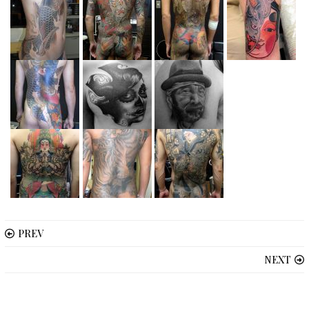
PREV
NEXT