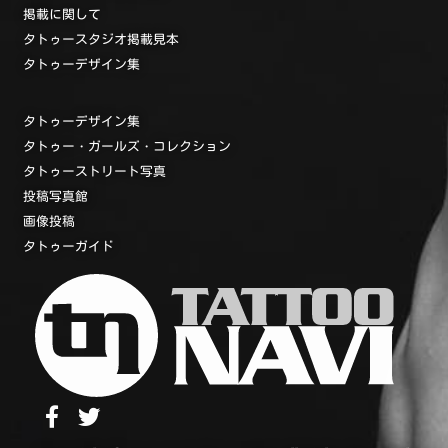
掲載に関して
タトゥースタジオ掲載見本
タトゥーデザイン集
タトゥーデザイン集
タトゥー・ガールズ・コレクション
タトゥーストリート写真
投稿写真館
画像投稿
タトゥーガイド