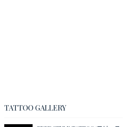
TATTOO GALLERY