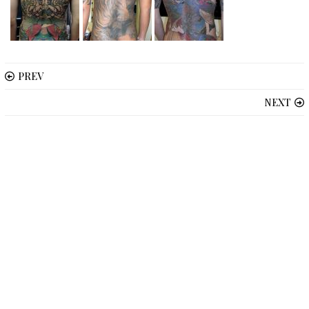
PREV
NEXT