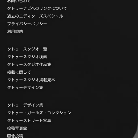
お問い合わせ
タトゥーナビへのリンクについて
過去のエディターズスペシャル
プライバシーポリシー
利用規約
タトゥースタジオ一覧
タトゥースタジオ検索
タトゥースタジオ作品集
掲載に関して
タトゥースタジオ掲載見本
タトゥーデザイン集
タトゥーデザイン集
タトゥー・ガールズ・コレクション
タトゥーストリート写真
投稿写真館
画像投稿