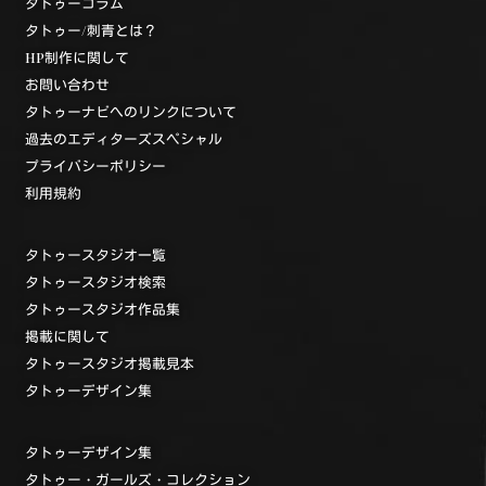
タトゥーコラム
タトゥー/刺青とは？
HP制作に関して
お問い合わせ
タトゥーナビへのリンクについて
過去のエディターズスペシャル
プライバシーポリシー
利用規約
タトゥースタジオ一覧
タトゥースタジオ検索
タトゥースタジオ作品集
掲載に関して
タトゥースタジオ掲載見本
タトゥーデザイン集
タトゥーデザイン集
タトゥー・ガールズ・コレクション