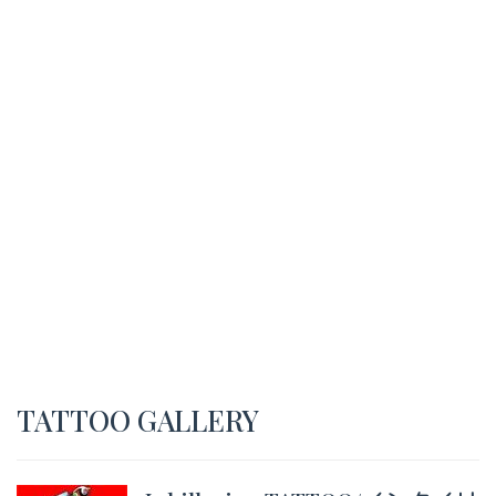
TATTOO GALLERY