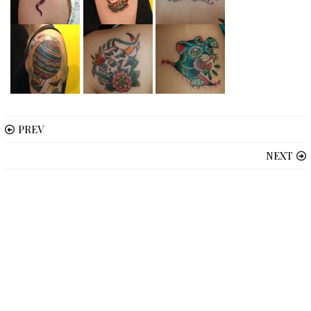
PREV
NEXT