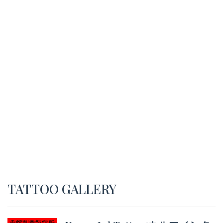
TATTOO GALLERY