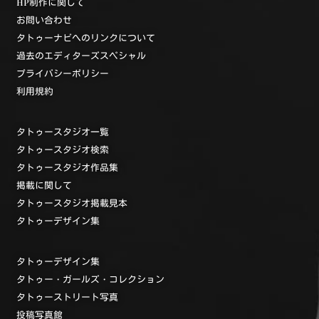
HP制作に関して
お問い合わせ
タトゥーナビへのリンクについて
過去のエディターズスペシャル
プライバシーポリシー
利用規約
タトゥースタジオ一覧
タトゥースタジオ検索
タトゥースタジオ作品集
掲載に関して
タトゥースタジオ掲載見本
タトゥーデザイン集
タトゥーデザイン集
タトゥー・ガールズ・コレクション
タトゥーストリート写真
投稿写真館