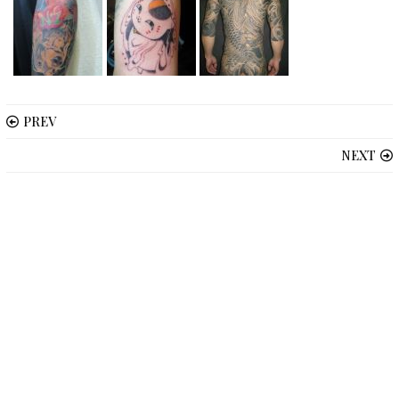
PREV
NEXT