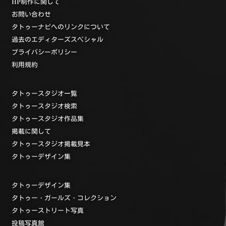
HP制作に関して
お問い合わせ
タトゥーナビへのリンクについて
過去のエディターズスペシャル
プライバシーポリシー
利用規約
タトゥースタジオ一覧
タトゥースタジオ検索
タトゥースタジオ作品集
掲載に関して
タトゥースタジオ掲載見本
タトゥーデザイン集
タトゥーデザイン集
タトゥー・ガールズ・コレクション
タトゥーストリート写真
投稿写真館