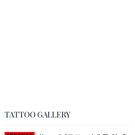
TATTOO GALLERY