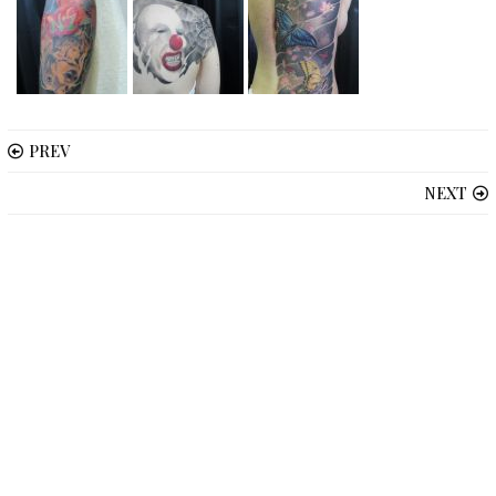
PREV
NEXT