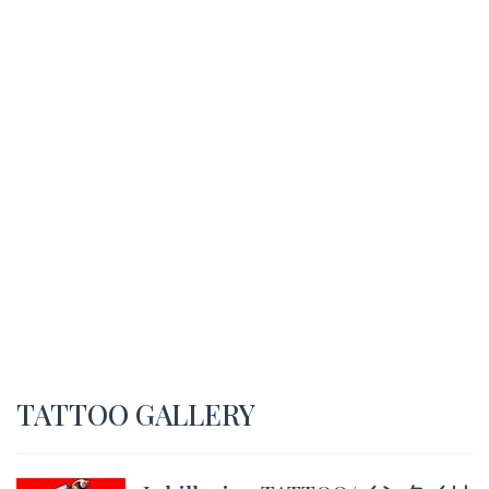
TATTOO GALLERY