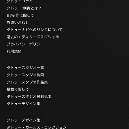
タトゥーコラム
タトゥー/刺青とは？
HP制作に関して
お問い合わせ
タトゥーナビへのリンクについて
過去のエディターズスペシャル
プライバシーポリシー
利用規約
タトゥースタジオ一覧
タトゥースタジオ検索
タトゥースタジオ作品集
掲載に関して
タトゥースタジオ掲載見本
タトゥーデザイン集
タトゥーデザイン集
タトゥー・ガールズ・コレクション