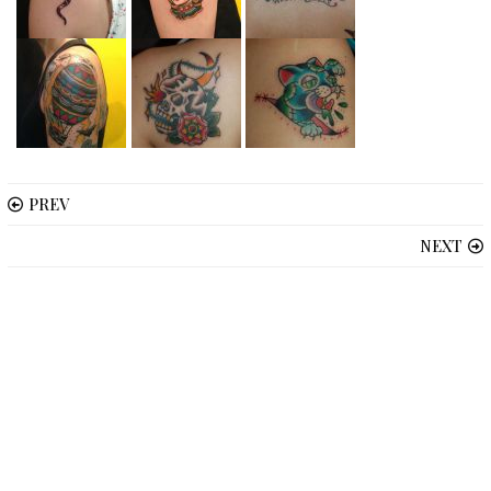
PREV
NEXT