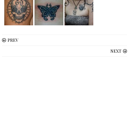
PREV
NEXT