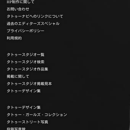
HP制作に関して
お問い合わせ
タトゥーナビへのリンクについて
過去のエディターズスペシャル
プライバシーポリシー
利用規約
タトゥースタジオ一覧
タトゥースタジオ検索
タトゥースタジオ作品集
掲載に関して
タトゥースタジオ掲載見本
タトゥーデザイン集
タトゥーデザイン集
タトゥー・ガールズ・コレクション
タトゥーストリート写真
投稿写真館