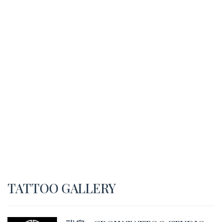
TATTOO GALLERY