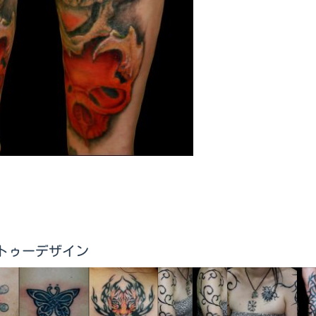
他タトゥーデザイン