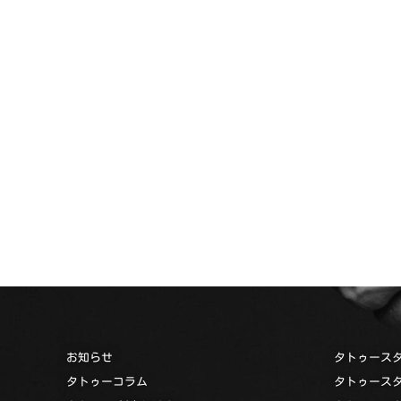
お知らせ
タトゥース
タトゥーコラム
タトゥース