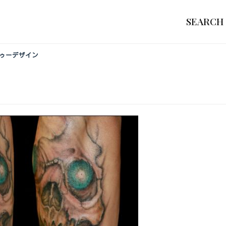
SEARCH
トゥーデザイン