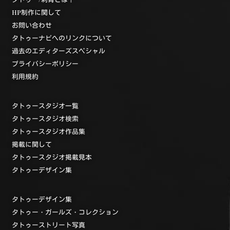
HP制作に関して
お問い合わせ
タトゥーナビへのリンクについて
過去のエディターズスペシャル
プライバシーポリシー
利用規約
タトゥースタジオ一覧
タトゥースタジオ検索
タトゥースタジオ作品集
掲載に関して
タトゥースタジオ掲載見本
タトゥーデザイン集
タトゥーデザイン集
タトゥー・ガールズ・コレクション
タトゥーストリート写真