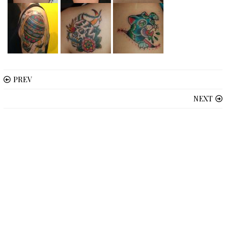
PREV
NEXT