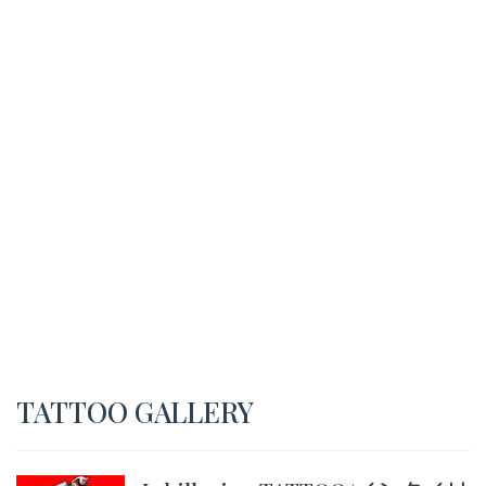
TATTOO GALLERY