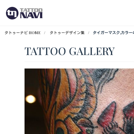
タトゥーナビ HOME
タトゥーデザイン集
タイガーマスク,カラー
TATTOO GALLERY