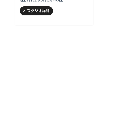
ALL STYLE. KUSTOM WORK
スタジオ詳細