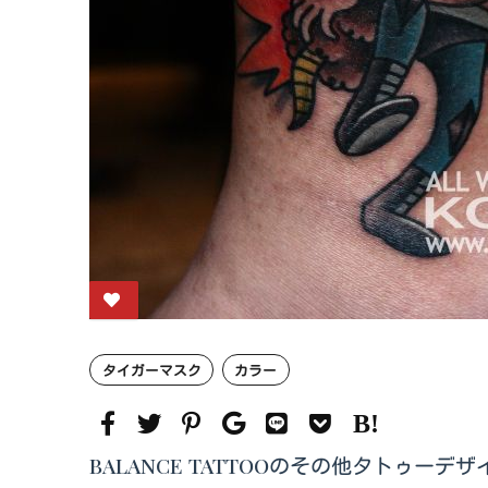
タイガーマスク
カラー
BALANCE TATTOOのその他タトゥーデザ