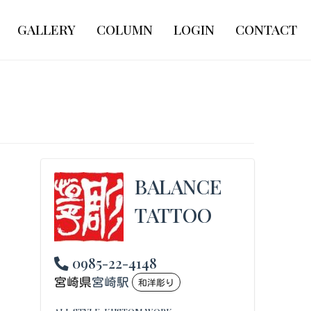
GALLERY
COLUMN
LOGIN
CONTACT
BALANCE
TATTOO
0985-22-4148
宮崎県
宮崎駅
和洋彫り