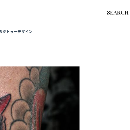
SEARCH
のタトゥーデザイン