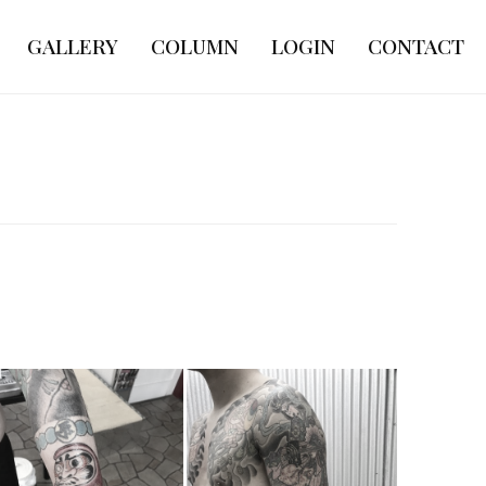
GALLERY
COLUMN
LOGIN
CONTACT