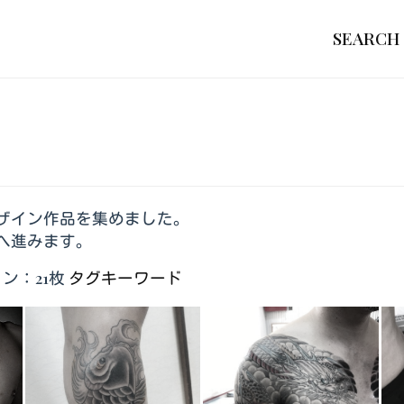
SEARCH
ザイン作品を集めました。
へ進みます。
ン：21枚
タグキーワード