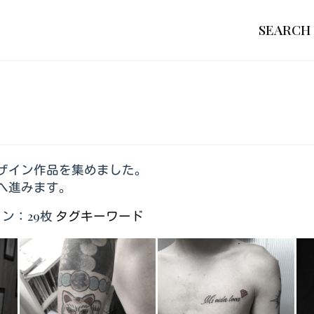
SEARCH
ザイン作品を集めました。
へ進みます。
ン：29枚
タグキーワード