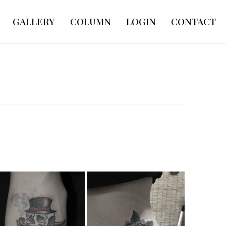
GALLERY
COLUMN
LOGIN
CONTACT