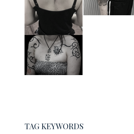
TAG KEYWORDS