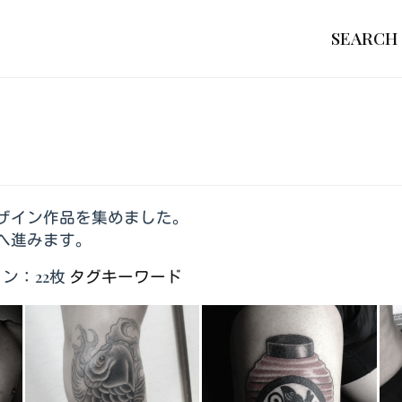
SEARCH
ザイン作品を集めました。
へ進みます。
ン：22枚
タグキーワード