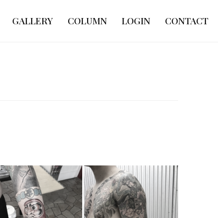
GALLERY
COLUMN
LOGIN
CONTACT