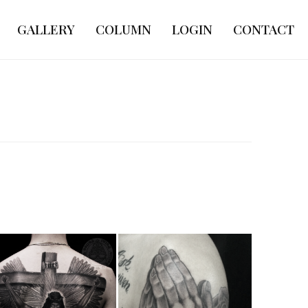
GALLERY
COLUMN
LOGIN
CONTACT