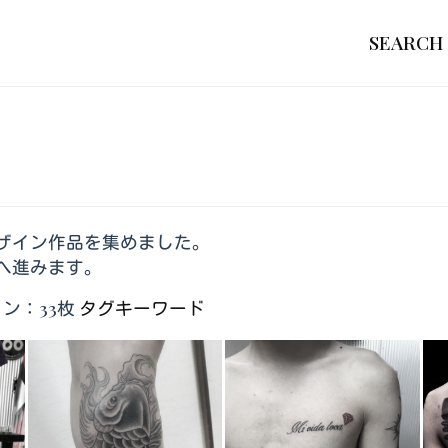
SEARCH
ザイン作品を集めました。
へ進みます。
ン：33枚
タグキーワード