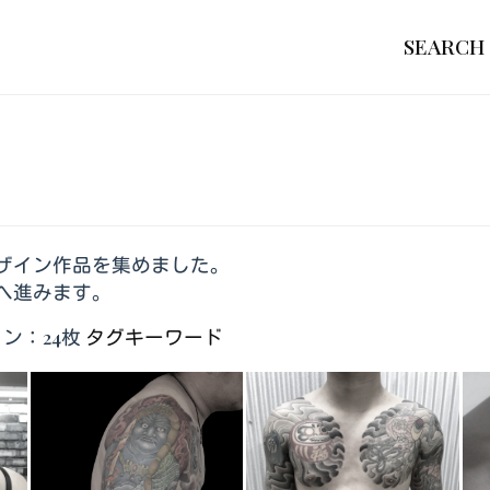
SEARCH
ザイン作品を集めました。
へ進みます。
ン：24枚
タグキーワード