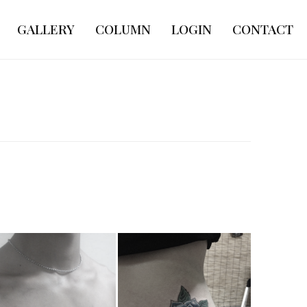
GALLERY
COLUMN
LOGIN
CONTACT