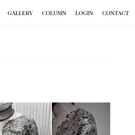
GALLERY
COLUMN
LOGIN
CONTACT