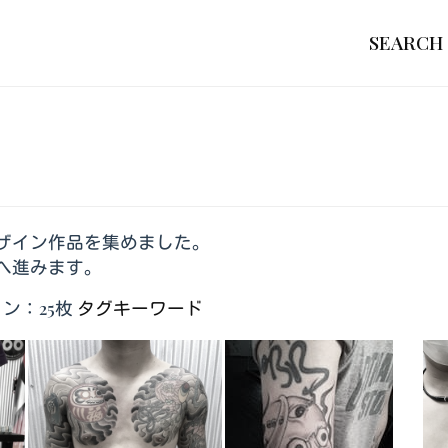
SEARCH
ザイン作品を集めました。
へ進みます。
ン：25枚
タグキーワード