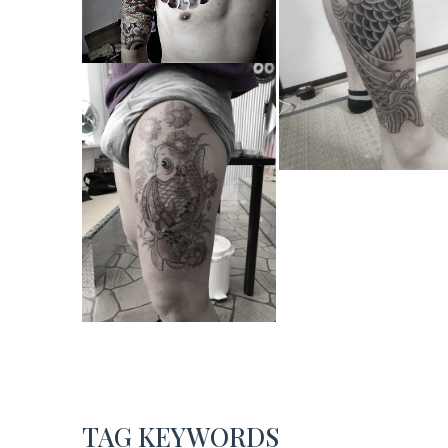
TAG KEYWORDS