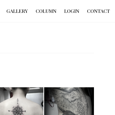
GALLERY
COLUMN
LOGIN
CONTACT