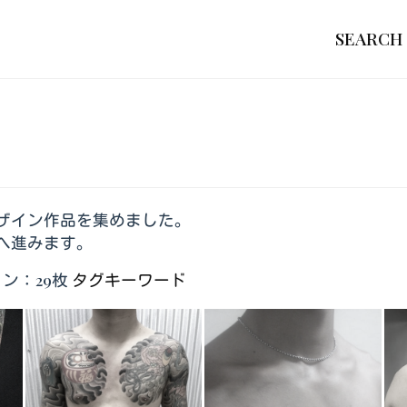
SEARCH
ザイン作品を集めました。
へ進みます。
ン：29枚
タグキーワード