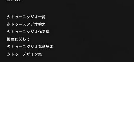
タトゥースタジオ一覧
タトゥースタジオ検索
タトゥースタジオ作品集
掲載に関して
タトゥースタジオ掲載見本
タトゥーデザイン集
タトゥーデザイン集
タトゥー・ガールズ・コレクション
タトゥーストリート写真
投稿写真館
画像投稿
タトゥーガイド