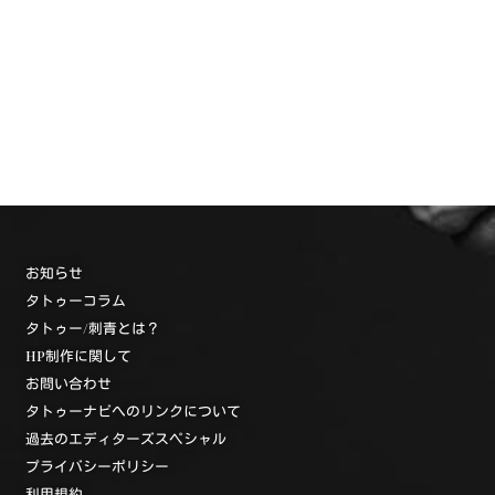
お知らせ
タトゥーコラム
タトゥー/刺青とは？
HP制作に関して
お問い合わせ
タトゥーナビへのリンクについて
過去のエディターズスペシャル
プライバシーポリシー
利用規約