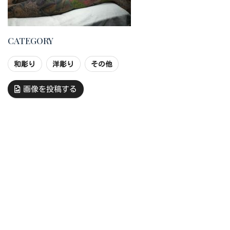
CATEGORY
和彫り
洋彫り
その他
画像を投稿する