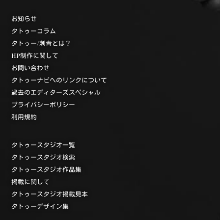
お知らせ
タトゥーコラム
タトゥー/刺青とは？
HP制作に関して
お問い合わせ
タトゥーナビへのリンクについて
過去のエディターズスペシャル
プライバシーポリシー
利用規約
タトゥースタジオ一覧
タトゥースタジオ検索
タトゥースタジオ作品集
掲載に関して
タトゥースタジオ掲載見本
タトゥーデザイン集