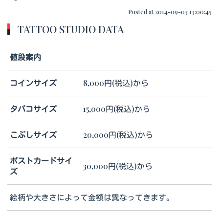
Posted at 2014-09-03 13:00:45
TATTOO STUDIO DATA
値段案内
コインサイズ
8,000円(税込)から
タバコサイズ
15,000円(税込)から
こぶしサイズ
20,000円(税込)から
ポストカードサイ
30,000円(税込)から
ズ
絵柄や大きさによって金額は異なってきます。