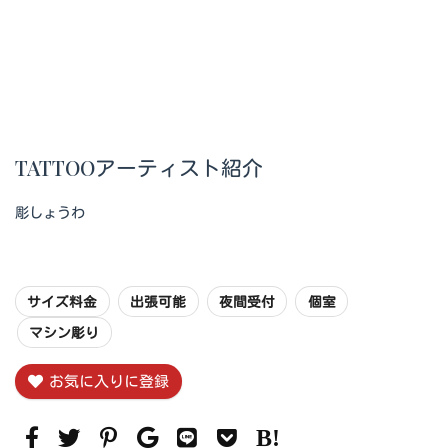
TATTOOアーティスト紹介
彫しょうわ
サイズ料金
出張可能
夜間受付
個室
マシン彫り
お気に入りに登録