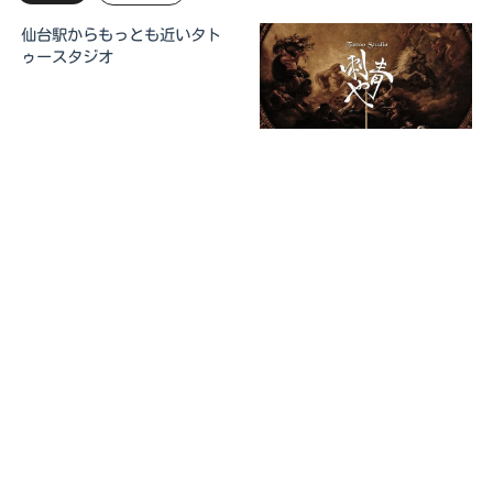
仙台駅からもっとも近いタト
ゥースタジオ