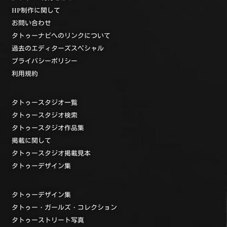
HP制作に関して
お問い合わせ
タトゥーナビへのリンクについて
過去のエディターズスペシャル
プライバシーポリシー
利用規約
タトゥースタジオ一覧
タトゥースタジオ検索
タトゥースタジオ作品集
掲載に関して
タトゥースタジオ掲載見本
タトゥーデザイン集
タトゥーデザイン集
タトゥー・ガールズ・コレクション
タトゥーストリート写真