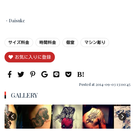
・Daisuke
サイズ料金
時間料金
個室
マシン彫り
お気に入りに登録
Posted at 2014-09-03 13:00:45
GALLERY