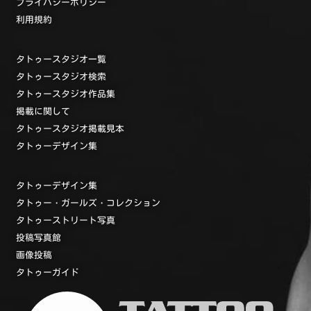
プライバシーポリシー
利用規約
タトゥースタジオ一覧
タトゥースタジオ検索
タトゥースタジオ作品集
掲載に関して
タトゥースタジオ掲載見本
タトゥーデザイン集
タトゥーデザイン集
タトゥー・ガールズ・コレクション
タトゥーストリート写真
投稿写真館
画像投稿
タトゥーガイド