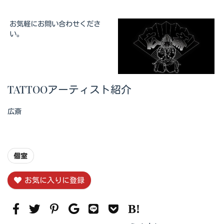
お気軽にお問い合わせくださ
い。
TATTOOアーティスト紹介
広斎
個室
お気に入りに登録