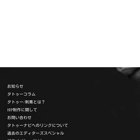
お知らせ
タトゥーコラム
タトゥー/刺青とは？
HP制作に関して
お問い合わせ
タトゥーナビへのリンクについて
過去のエディターズスペシャル