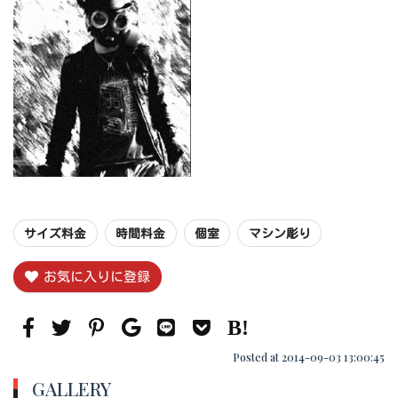
サイズ料金
時間料金
個室
マシン彫り
お気に入りに登録
Posted at 2014-09-03 13:00:45
GALLERY