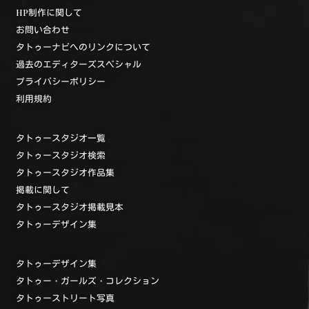
HP制作に関して
お問い合わせ
タトゥーナビへのリンクについて
過去のエディターズスペシャル
プライバシーポリシー
利用規約
タトゥースタジオ一覧
タトゥースタジオ検索
タトゥースタジオ作品集
掲載に関して
タトゥースタジオ掲載見本
タトゥーデザイン集
タトゥーデザイン集
タトゥー・ガールズ・コレクション
タトゥーストリート写真