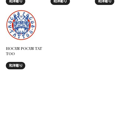
和洋彫り
和洋彫り
和洋彫り
HOCUS POCUS TAT
TOO
和洋彫り