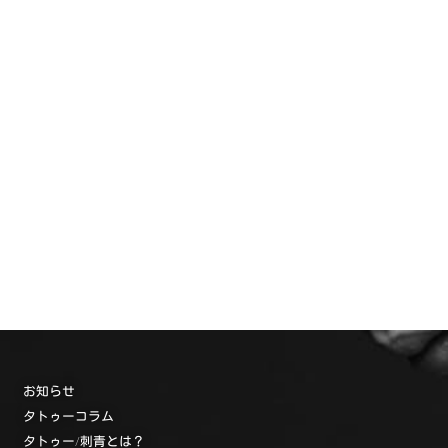
お知らせ
タトゥーコラム
タトゥー/刺青とは？