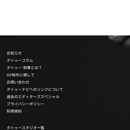
お知らせ
タトゥーコラム
タトゥー/刺青とは？
HP制作に関して
お問い合わせ
タトゥーナビへのリンクについて
過去のエディターズスペシャル
プライバシーポリシー
利用規約
タトゥースタジオ一覧