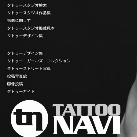
タトゥースタジオ検索
タトゥースタジオ作品集
掲載に関して
タトゥースタジオ掲載見本
タトゥーデザイン集
タトゥーデザイン集
タトゥー・ガールズ・コレクション
タトゥーストリート写真
投稿写真館
画像投稿
タトゥーガイド